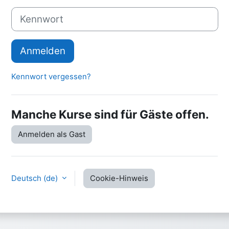
Kennwort
Anmelden
Kennwort vergessen?
Manche Kurse sind für Gäste offen.
Anmelden als Gast
Deutsch ‎(de)‎
Cookie-Hinweis