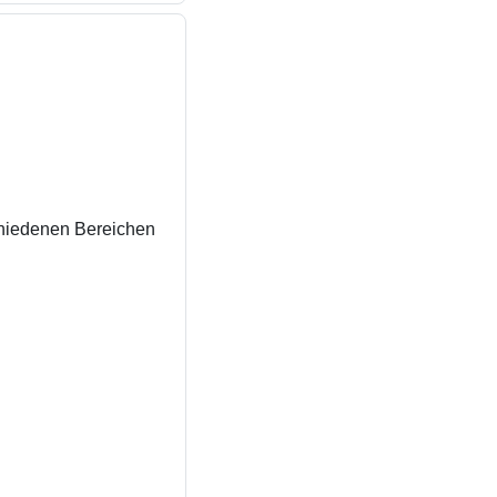
chiedenen Bereichen