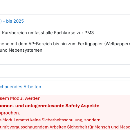
 - bis 2025
r Kursbereich umfasst alle Fachkurse zur PM3.
nend mit dem AP-Bereich bis hin zum Fertigpapier (Wellpapper
- und Nebensystemen.
sschauendes Arbeiten