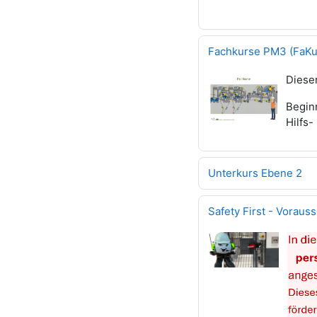
Fachkurse PM3 (FaKu)
Diese
Begin
Hilfs
Unterkurs Ebene 2
Safety First - Vorau