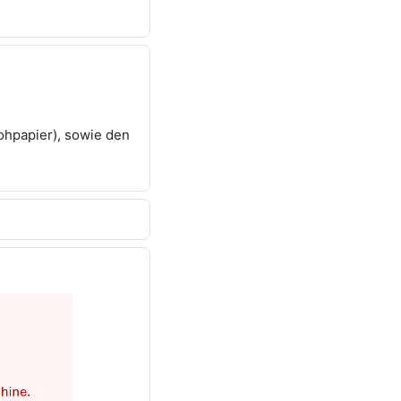
ohpapier), sowie den